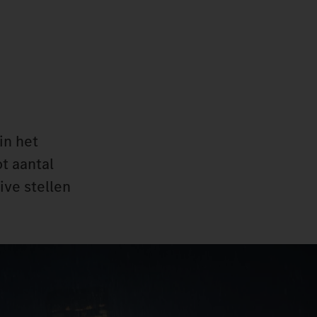
in het
t aantal
ive stellen