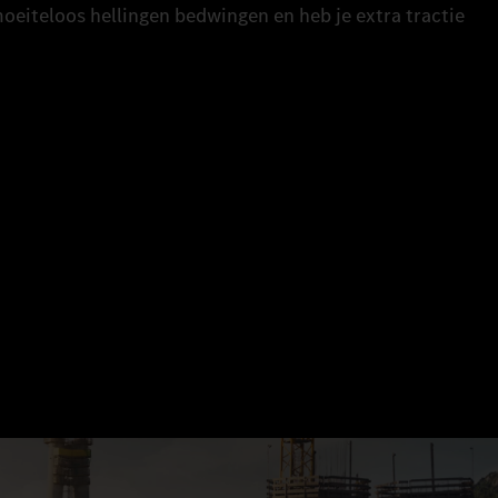
moeiteloos hellingen bedwingen en heb je extra tractie