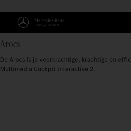
Arocs
De Arocs is je veerkrachtige, krachtige en ef
Multimedia Cockpit Interactive 2.