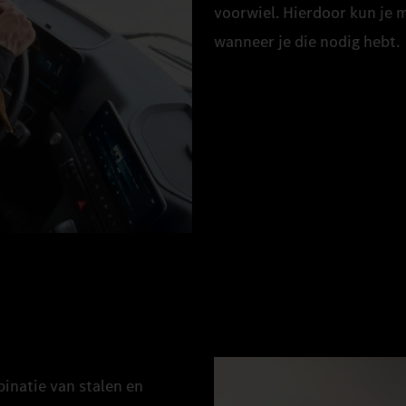
voorwiel. Hierdoor kun je 
wanneer je die nodig hebt.
binatie van stalen en