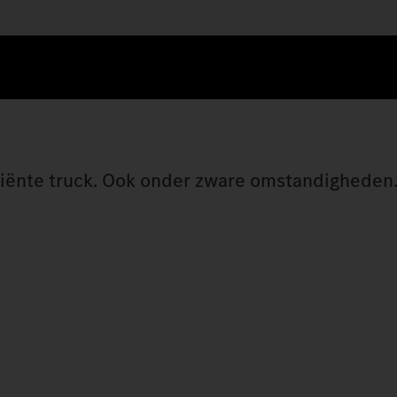
ficiënte truck. Ook onder zware omstandigheden