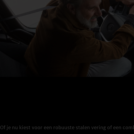
Of je nu kiest voor een robuuste stalen vering of een com