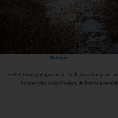
Robuust
Op het terrein of op de weg: Op de Arocs kun je ver
bumper met stalen hoeken, de flexibele pendel