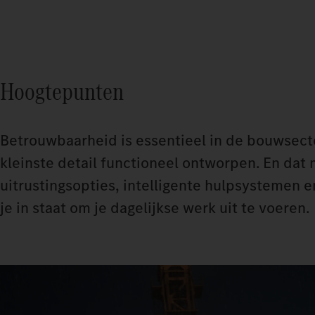
Hoogtepunten
Betrouwbaarheid is essentieel in de bouwsecto
kleinste detail functioneel ontworpen. En dat m
uitrustingsopties, intelligente hulpsystemen e
je in staat om je dagelijkse werk uit te voeren.