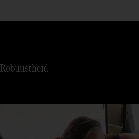
Robuustheid