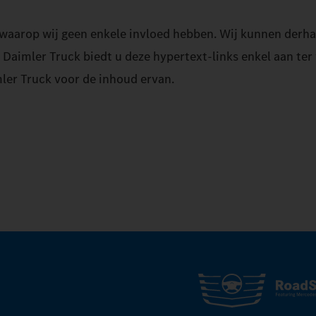
 waarop wij geen enkele invloed hebben. Wij kunnen derha
Daimler Truck biedt u deze hypertext-links enkel aan ter
ler Truck voor de inhoud ervan.