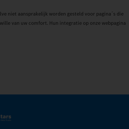
lve niet aansprakelijk worden gesteld voor pagina´s die
 wille van uw comfort. Hun integratie op onze webpagina